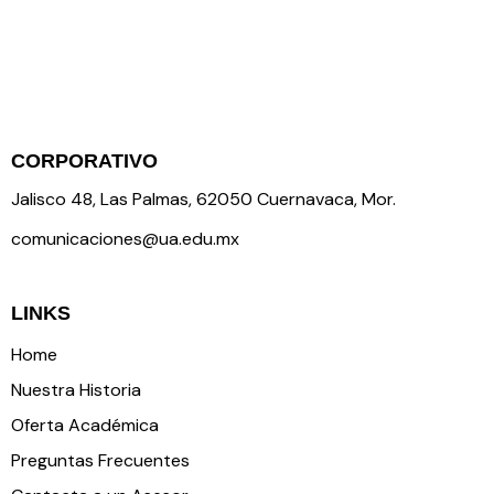
CORPORATIVO
Jalisco 48, Las Palmas, 62050 Cuernavaca, Mor.
comunicaciones@ua.edu.mx
LINKS
Home
Nuestra Historia
Oferta Académica
Preguntas Frecuentes