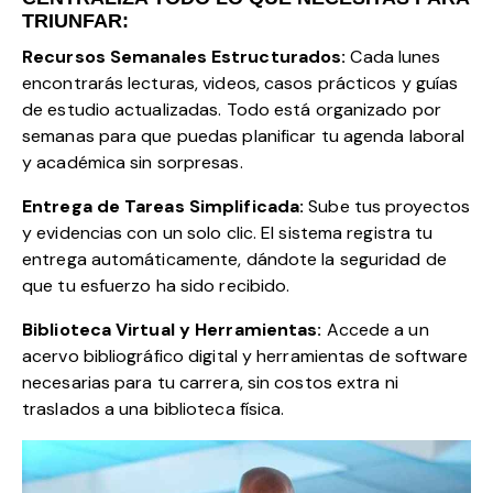
TRIUNFAR:
Recursos Semanales Estructurados:
Cada lunes
encontrarás lecturas, videos, casos prácticos y guías
de estudio actualizadas. Todo está organizado por
semanas para que puedas planificar tu agenda laboral
y académica sin sorpresas.
Entrega de Tareas Simplificada:
Sube tus proyectos
y evidencias con un solo clic. El sistema registra tu
entrega automáticamente, dándote la seguridad de
que tu esfuerzo ha sido recibido.
Biblioteca Virtual y Herramientas:
Accede a un
acervo bibliográfico digital y herramientas de software
necesarias para tu carrera, sin costos extra ni
traslados a una biblioteca física.