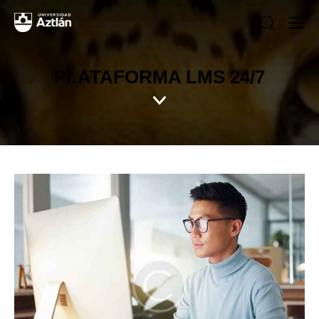
PLATAFORMA LMS 24/7