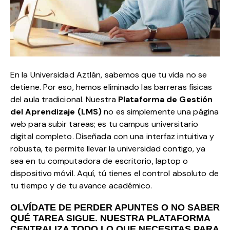
En la Universidad Aztlán, sabemos que tu vida no se
detiene. Por eso, hemos eliminado las barreras físicas
del aula tradicional. Nuestra
Plataforma de Gestión
del Aprendizaje (LMS)
no es simplemente una página
web para subir tareas; es tu campus universitario
digital completo. Diseñada con una interfaz intuitiva y
robusta, te permite llevar la universidad contigo, ya
sea en tu computadora de escritorio, laptop o
dispositivo móvil. Aquí, tú tienes el control absoluto de
tu tiempo y de tu avance académico.
OLVÍDATE DE PERDER APUNTES O NO SABER
QUÉ TAREA SIGUE. NUESTRA PLATAFORMA
CENTRALIZA TODO LO QUE NECESITAS PARA