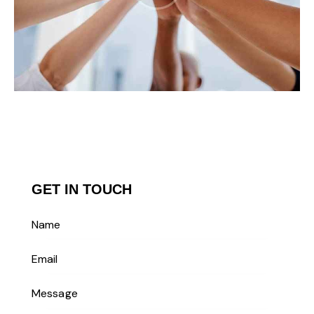
GET IN TOUCH