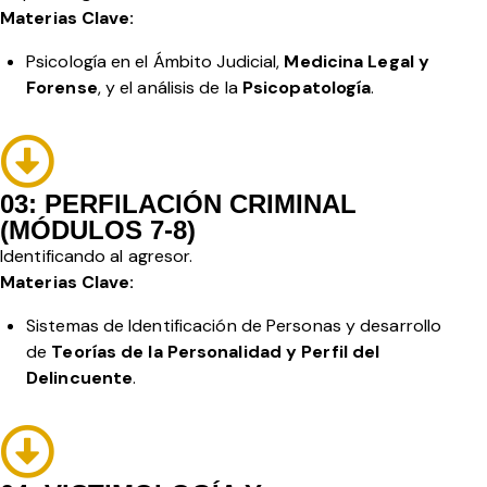
Materias Clave:
Psicología en el Ámbito Judicial,
Medicina Legal y
Forense
, y el análisis de la
Psicopatología
.
03: PERFILACIÓN CRIMINAL
(MÓDULOS 7-8)
Identificando al agresor.
Materias Clave:
Sistemas de Identificación de Personas y desarrollo
de
Teorías de la Personalidad y Perfil del
Delincuente
.