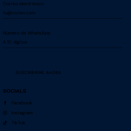
Correo electrónico
Número de WhatsApp
SOCIALS
Facebook
Instagram
TikTok