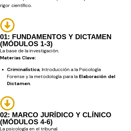
rigor científico.
01: FUNDAMENTOS Y DICTAMEN
(MÓDULOS 1-3)
La base de la investigación.
Materias Clave:
Criminalística
, Introducción a la Psicología
Forense y la metodología para la
Elaboración del
Dictamen
.
02: MARCO JURÍDICO Y CLÍNICO
(MÓDULOS 4-6)
La psicología en el tribunal.