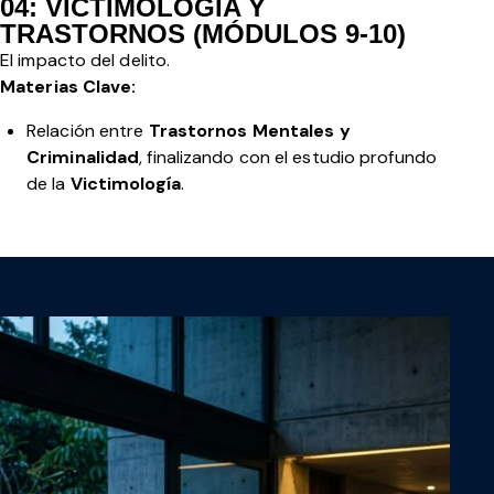
04: VICTIMOLOGÍA Y
TRASTORNOS (MÓDULOS 9-10)
El impacto del delito.
Materias Clave:
Relación entre
Trastornos Mentales y
Criminalidad
, finalizando con el estudio profundo
de la
Victimología
.