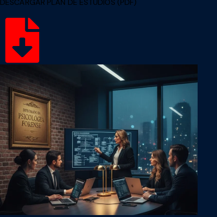
DESCARGAR PLAN DE ESTUDIOS (PDF)