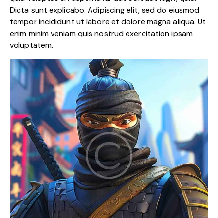
Dicta sunt explicabo. Adipiscing elit, sed do eiusmod
tempor incididunt ut labore et dolore magna aliqua. Ut
enim minim veniam quis nostrud exercitation ipsam
voluptatem.