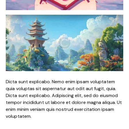
Dicta sunt explicabo. Nemo enim ipsam voluptatem
quia voluptas sit aspernatur aut odit aut fugit, quia.
Dicta sunt explicabo. Adipiscing elit, sed do eiusmod
tempor incididunt ut labore et dolore magna aliqua. Ut
enim minim veniam quis nostrud exercitation ipsam
voluptatem.