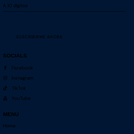
SOCIALS
Facebook
Instagram
TikTok
YouTube
MENU
Home