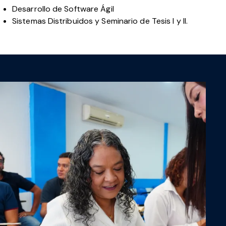
Desarrollo de Software Ágil
Sistemas Distribuidos y Seminario de Tesis I y II.