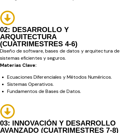
02: DESARROLLO Y
ARQUITECTURA
(CUATRIMESTRES 4-6)
Diseño de software, bases de datos y arquitectura de
sistemas eficientes y seguros.
Materias Clave:
Ecuaciones Diferenciales y Métodos Numéricos.
Sistemas Operativos.
Fundamentos de Bases de Datos.
03: INNOVACIÓN Y DESARROLLO
AVANZADO (CUATRIMESTRES 7-8)