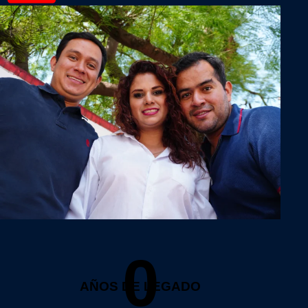
0
AÑOS DE LEGADO