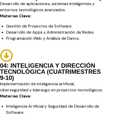
Desarrollo de aplicaciones, sistemas inteligentes y
entornos tecnológicos avanzados.
Materias Clave:
Gestión de Proyectos de Software.
Desarrollo de Apps y Administración de Redes.
Programación Web y Análisis de Datos.
04: INTELIGENCIA Y DIRECCIÓN
TECNOLÓGICA (CUATRIMESTRES
9-10)
Implementación de inteligencia artificial,
ciberseguridad y liderazgo en proyectos tecnológicos.
Materias Clave:
Inteligencia Artificial y Seguridad de Desarrollo de
Software.