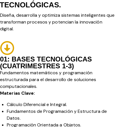
TECNOLÓGICAS.
Diseña, desarrolla y optimiza sistemas inteligentes que
transforman procesos y potencian la innovación
digital.
01: BASES TECNOLÓGICAS
(CUATRIMESTRES 1-3)
Fundamentos matemáticos y programación
estructurada para el desarrollo de soluciones
computacionales.
Materias Clave:
Cálculo Diferencial e Integral.
Fundamentos de Programación y Estructura de
Datos.
Programación Orientada a Objetos.