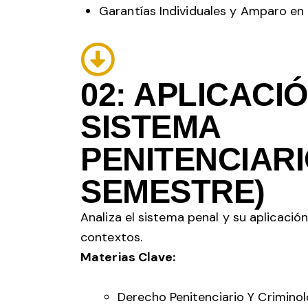
Garantías Individuales y Amparo en 
02: APLICACIÓ
SISTEMA
PENITENCIARI
SEMESTRE)
Analiza el sistema penal y su aplicación
contextos.
Materias Clave:
Derecho Penitenciario Y Criminol