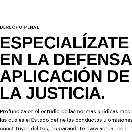
DERECHO PENAL
ESPECIALÍZATE
EN LA DEFENSA
APLICACIÓN DE
LA JUSTICIA.
Profundiza en el estudio de las normas jurídicas med
las cuales el Estado define las conductas u omisione
constituyen delitos, preparándote para actuar con