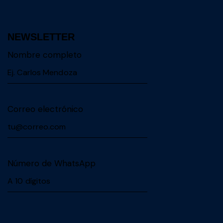
NEWSLETTER
Nombre completo
Correo electrónico
Número de WhatsApp