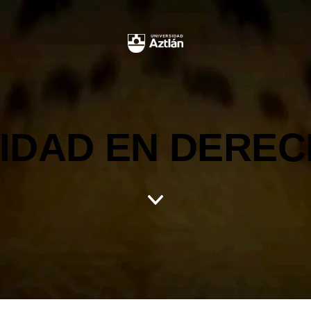
IDAD EN DERE