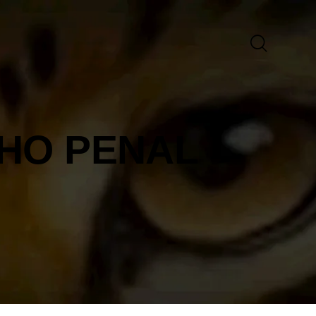
CHO PENAL