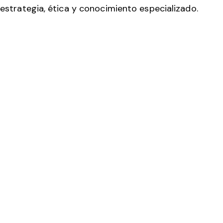
estrategia, ética y conocimiento especializado.