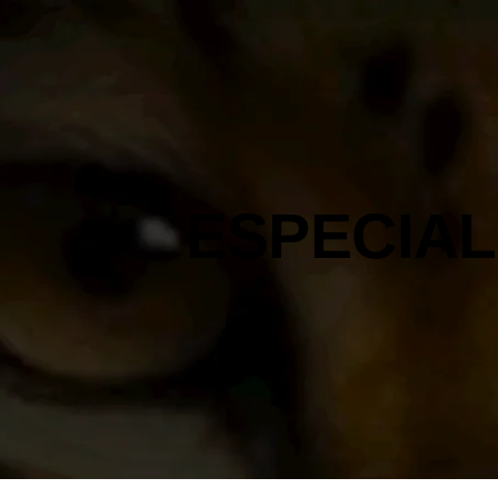
ESPECIAL