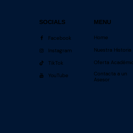
SOCIALS
MENU
Home
Facebook
Nuestra Historia
Instagram
Oferta Académi
TikTok
Contacta a un
YouTube
Asesor