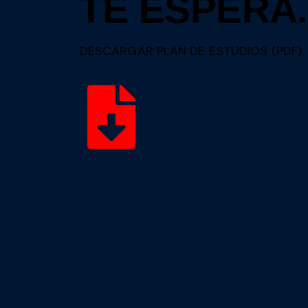
TE ESPERA.
DESCARGAR PLAN DE ESTUDIOS (PDF)